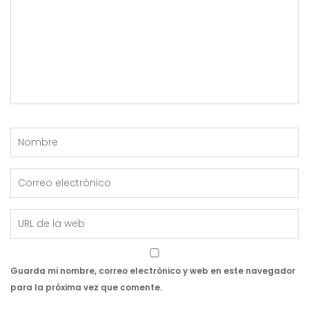
Guarda mi nombre, correo electrónico y web en este navegador
para la próxima vez que comente.